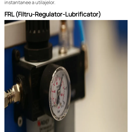
instantanee a utilajelor.
FRL (Filtru-Regulator-Lubrificator)