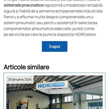
sistemele pneumatice
reprezintă o modalitate rentabilă,
sigură și fiabilă de a alimenta echipamentele industriale.
Pentru a afla mai multe despre componentele unui
sistem pneumatic sau pentru asistență în selectarea
componentelor pneumatice adecvate, puteți conta
pe serviciile pe care le pune la dispoziție HIDROstore.
Înapoi
Articole similare
30 ianuarie, 2024