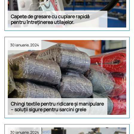
Capete de gresare cu cuplare rapidă
pentru întreținerea utilajelor.
30 ianuarie, 2024
Chingi textile pentru ridicare și manipulare
– soluții sigure pentru sarcini grele
30 ianuarie, 2024