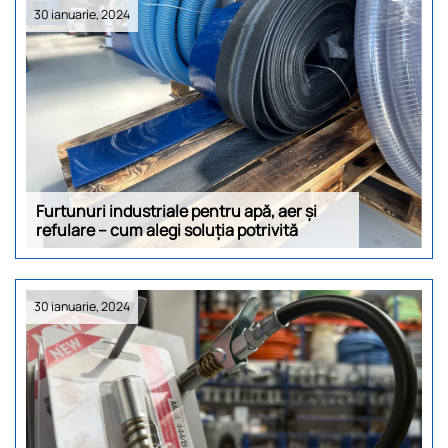
30 ianuarie, 2024
Furtunuri industriale pentru apă, aer și
refulare – cum alegi soluția potrivită
30 ianuarie, 2024