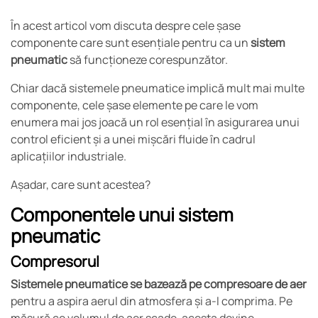
În acest articol vom discuta despre cele șase
componente care sunt esențiale pentru ca un
sistem
pneumatic
să funcționeze corespunzător.
Chiar dacă sistemele pneumatice implică mult mai multe
componente, cele șase elemente pe care le vom
enumera mai jos joacă un rol esențial în asigurarea unui
control eficient și a unei mișcări fluide în cadrul
aplicațiilor industriale.
Așadar, care sunt acestea?
Componentele unui sistem
pneumatic
Compresorul
Sistemele pneumatice se bazează pe compresoare de aer
pentru a aspira aerul din atmosfera și a-l comprima. Pe