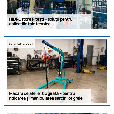
HIDROstore Pitești – soluții pentru
aplicațiile tale tehnice
30 ianuarie, 2024
Macara de atelier tip girafă – pentru
ridicarea și manipularea sarcinilor grele