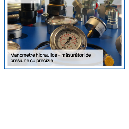
Manometre hidraulice – măsurători de
presiune cu precizie