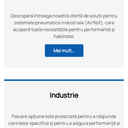
Descoperă întreaga noastră ofertă de soluții pentru
sistemele pneumatice industriale (AirfleX), care
acoperă toate necesitățile pentru performanță și
fiabilitate.
Mai mult...
Industrie
Fiecare opțiune este proiectată pentru a răspunde
cerințelor specifice și pentru a asigura performanță și