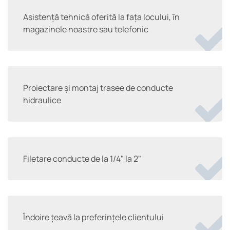
Asistență tehnică oferită la fața locului, în
magazinele noastre sau telefonic
Proiectare și montaj trasee de conducte
hidraulice
Filetare conducte de la 1/4" la 2"
Îndoire țeavă la preferințele clientului