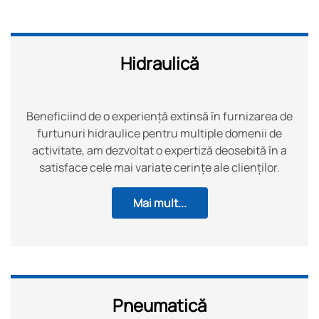
Hidraulică
Beneficiind de o experiență extinsă în furnizarea de
furtunuri hidraulice pentru multiple domenii de
activitate, am dezvoltat o expertiză deosebită în a
satisface cele mai variate cerințe ale clienților.
Mai mult...
Pneumatică