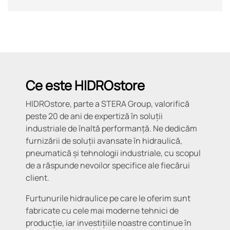
Ce este HIDROstore
HIDROstore, parte a STERA Group, valorifică
peste 20 de ani de expertiză în soluții
industriale de înaltă performanță. Ne dedicăm
furnizării de soluții avansate în hidraulică,
pneumatică și tehnologii industriale, cu scopul
de a răspunde nevoilor specifice ale fiecărui
client.
Furtunurile hidraulice pe care le oferim sunt
fabricate cu cele mai moderne tehnici de
producție, iar investițiile noastre continue în