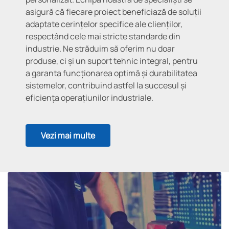
asigură că fiecare proiect beneficiază de soluții
adaptate cerințelor specifice ale clienților,
respectând cele mai stricte standarde din
industrie. Ne străduim să oferim nu doar
produse, ci și un suport tehnic integral, pentru
a garanta funcționarea optimă și durabilitatea
sistemelor, contribuind astfel la succesul și
eficiența operațiunilor industriale.
Vezi mai multe