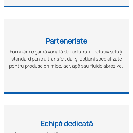
Parteneriate
Furnizăm o gamă variată de furtunuri, inclusiv soluții
standard pentru transfer, dar și opțiuni specializate
pentru produse chimice, aer, apă sau fluide abrazive.
Echipă dedicată