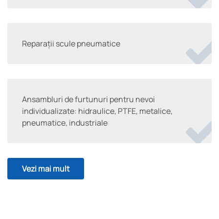
Reparații scule pneumatice
Ansambluri de furtunuri pentru nevoi
individualizate: hidraulice, PTFE, metalice,
pneumatice, industriale
Vezi mai mult