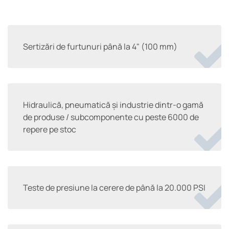
Sertizări de furtunuri până la 4" (100 mm)
Hidraulică, pneumatică și industrie dintr-o gamă
de produse / subcomponente cu peste 6000 de
repere pe stoc
Teste de presiune la cerere de până la 20.000 PSI