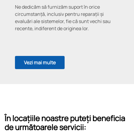
Ne dedicăm să furnizăm suport în orice
circumstanță, inclusiv pentru reparații și
evaluări ale sistemelor, fie că sunt vechi sau
recente, indiferent de originea lor.
Vezi mai multe
În locațiile noastre puteți beneficia
de următoarele servicii: