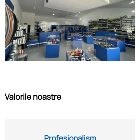
Valorile noastre
Profesionalism