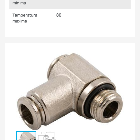
minima
Temperatura
+80
maxima