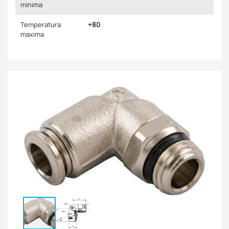
minima
Temperatura
+80
maxima