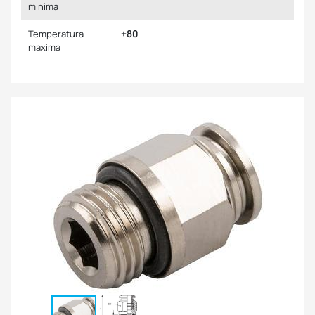
minima
Temperatura
+80
maxima