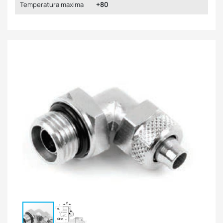
Temperatura maxima
+80