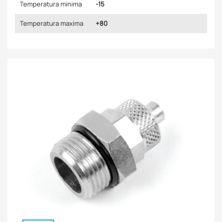
Temperatura minima
-15
Temperatura maxima
+80