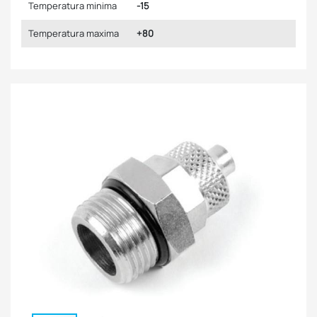
Temperatura minima
-15
Temperatura maxima
+80