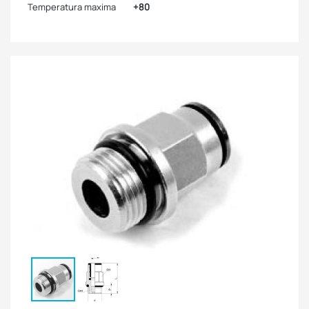
Temperatura maxima
+80