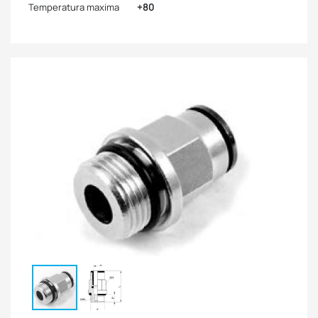
Temperatura maxima
+80