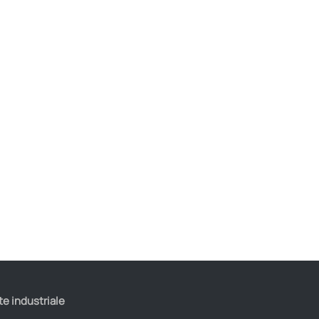
te industriale