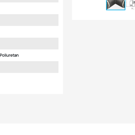
 Poliuretan