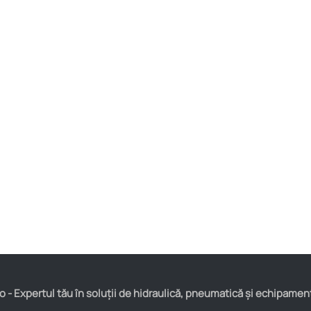
 - Expertul tău în soluții de hidraulică, pneumatică și echipamen