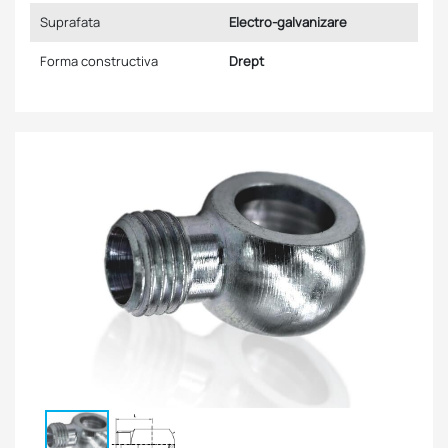
Suprafata
Electro-galvanizare
Forma constructiva
Drept