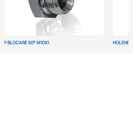
HOLENDER SIMPLU M10X1