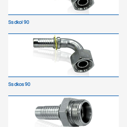
Ss dkol 90
Ss dkos 90