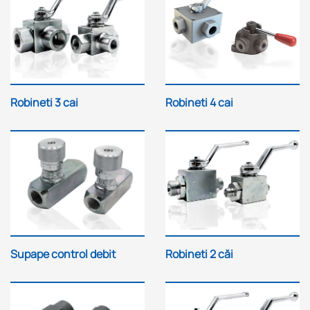
Robineti 3 cai
Robineti 4 cai
Supape control debit
Robineti 2 căi