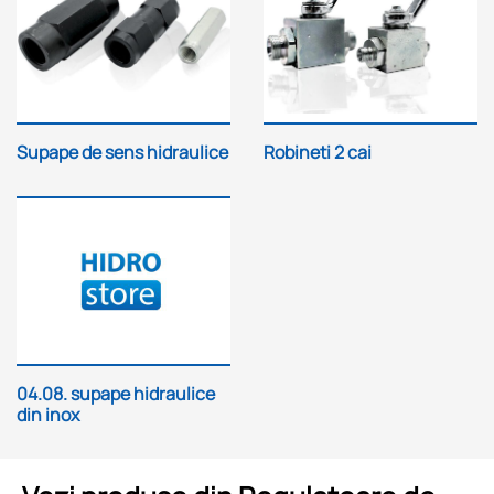
Supape de sens hidraulice
Robineti 2 cai
04.08. supape hidraulice
din inox