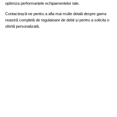
optimiza performanțele echipamentelor tale.
Contactează-ne pentru a afla mai multe detalii despre gama
noastră completă de regulatoare de debit și pentru a solicita o
ofertă personalizată.