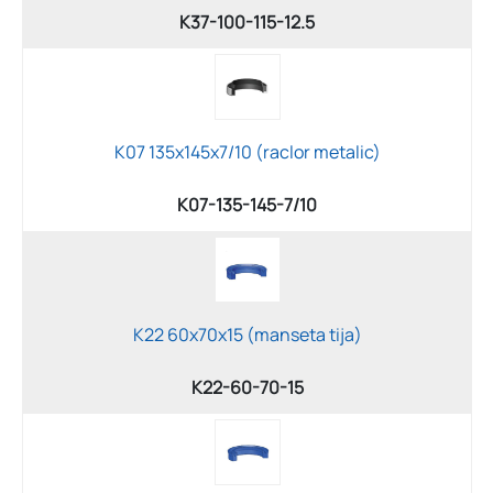
K37-100-115-12.5
K07 135x145x7/10 (raclor metalic)
K07-135-145-7/10
K22 60x70x15 (manseta tija)
K22-60-70-15