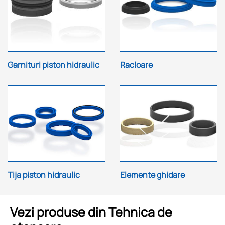
Garnituri piston hidraulic
Racloare
Tija piston hidraulic
Elemente ghidare
Vezi produse din Tehnica de