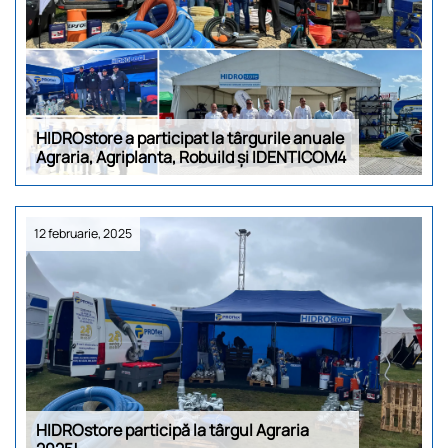
HIDROstore a participat la târgurile anuale
Agraria, Agriplanta, Robuild și IDENTICOM4
12 februarie, 2025
HIDROstore participă la târgul Agraria