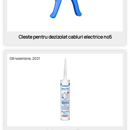
Cleste pentru dezizolat cabluri electrice no5
08 noiembrie, 2021