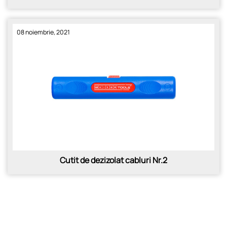
08 noiembrie, 2021
Cutit de dezizolat cabluri Nr.2