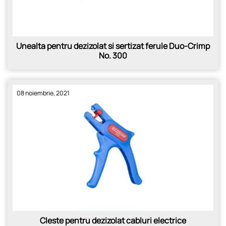
Unealta pentru dezizolat si sertizat ferule Duo-Crimp
No. 300
08 noiembrie, 2021
Cleste pentru dezizolat cabluri electrice