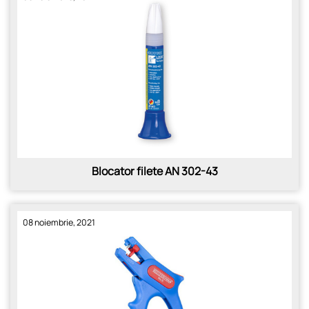
Blocator filete AN 302-43
08 noiembrie, 2021