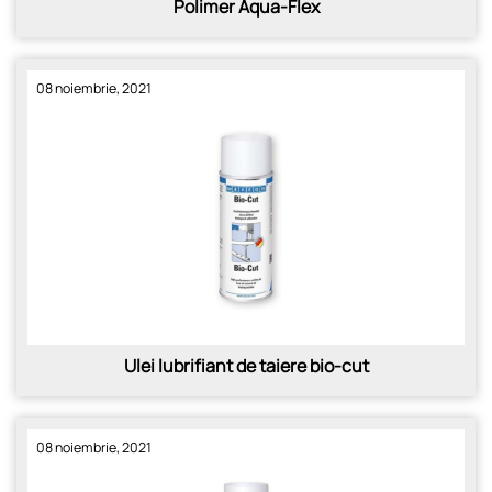
Polimer Aqua-Flex
08 noiembrie, 2021
Ulei lubrifiant de taiere bio-cut
08 noiembrie, 2021