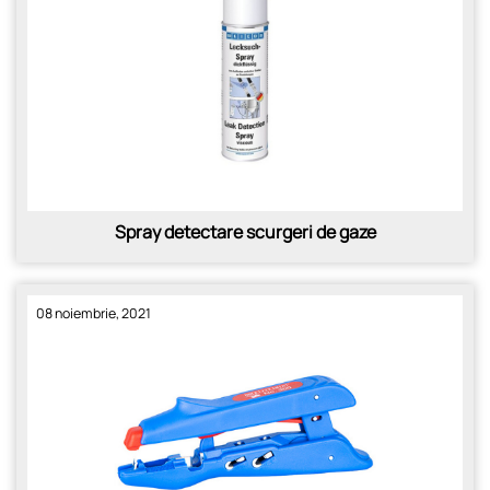
Spray detectare scurgeri de gaze
08 noiembrie, 2021