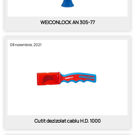
WEICONLOCK AN 305-77
08 noiembrie, 2021
Cutit dezizolat cablu H.D. 1000