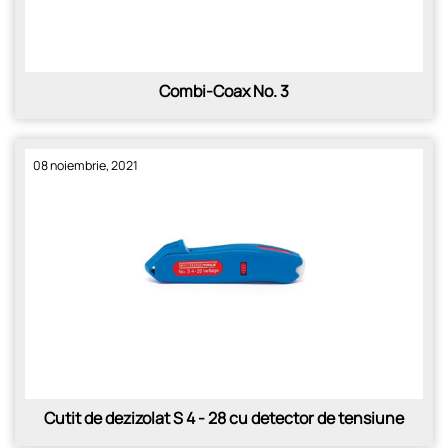
Combi-Coax No. 3
08 noiembrie, 2021
Cutit de dezizolat S 4 - 28 cu detector de tensiune