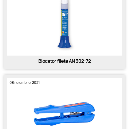
Blocator filete AN 302-72
08 noiembrie, 2021