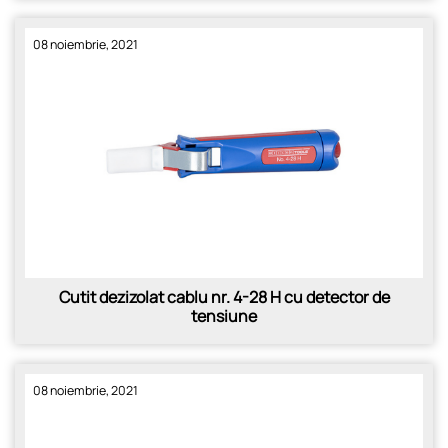
08 noiembrie, 2021
Cutit dezizolat cablu nr. 4-28 H cu detector de
tensiune
08 noiembrie, 2021