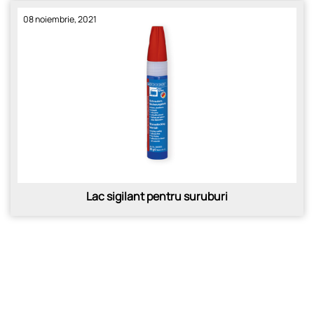
08 noiembrie, 2021
Lac sigilant pentru suruburi