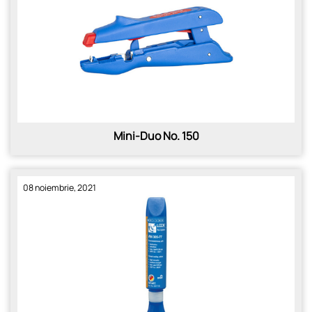
Mini-Duo No. 150
08 noiembrie, 2021