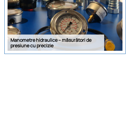
Manometre hidraulice – măsurători de
presiune cu precizie