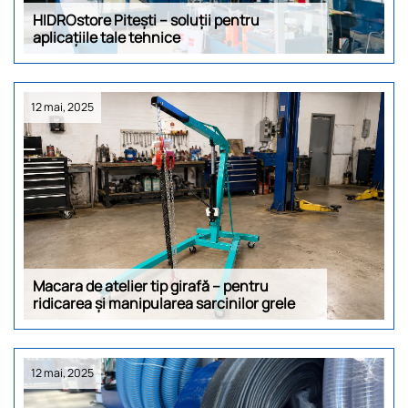
HIDROstore Pitești – soluții pentru
aplicațiile tale tehnice
12 mai, 2025
Macara de atelier tip girafă – pentru
ridicarea și manipularea sarcinilor grele
12 mai, 2025