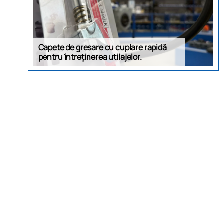
Capete de gresare cu cuplare rapidă
pentru întreținerea utilajelor.