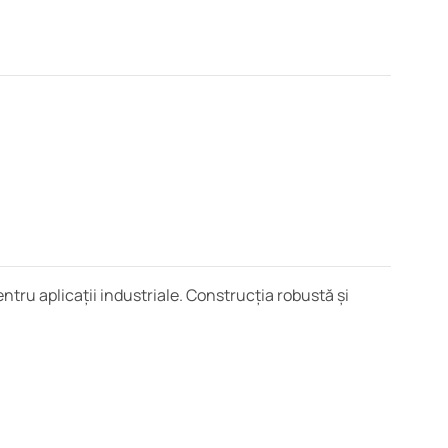
tru aplicații industriale. Construcția robustă și