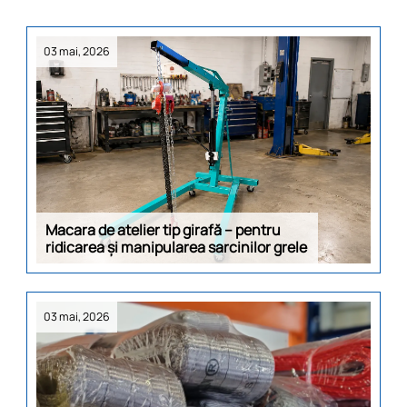
03 mai, 2026
Macara de atelier tip girafă – pentru
ridicarea și manipularea sarcinilor grele
03 mai, 2026