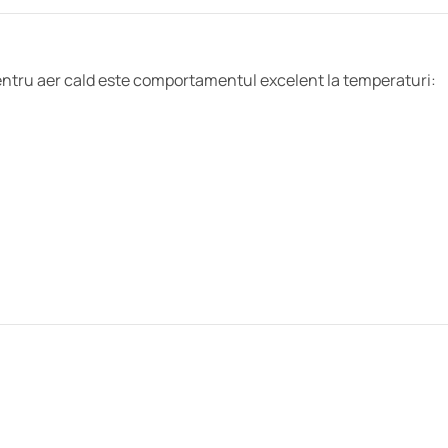
pentru aer cald este comportamentul excelent la temperaturi: