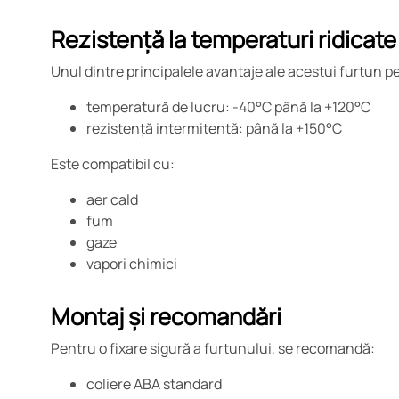
Rezistență la temperaturi ridicate
Unul dintre principalele avantaje ale acestui furtun 
temperatură de lucru: -40°C până la +120°C
rezistență intermitentă: până la +150°C
Este compatibil cu:
aer cald
fum
gaze
vapori chimici
Montaj și recomandări
Pentru o fixare sigură a furtunului, se recomandă:
coliere ABA standard