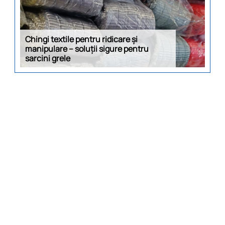
Chingi textile pentru ridicare și
manipulare – soluții sigure pentru
sarcini grele