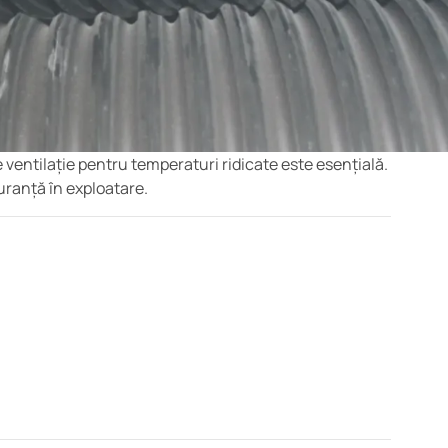
 ventilație pentru temperaturi ridicate este esențială.
uranță în exploatare.