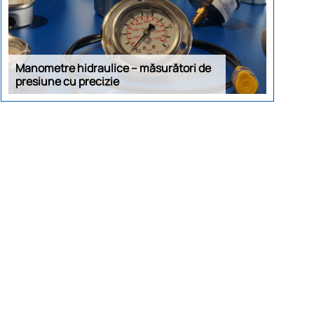
Manometre hidraulice – măsurători de
presiune cu precizie