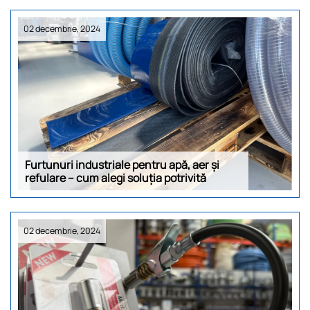
02 decembrie, 2024
Furtunuri industriale pentru apă, aer și
refulare – cum alegi soluția potrivită
02 decembrie, 2024