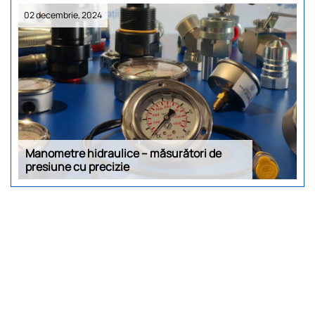
02 decembrie, 2024
Manometre hidraulice – măsurători de
presiune cu precizie