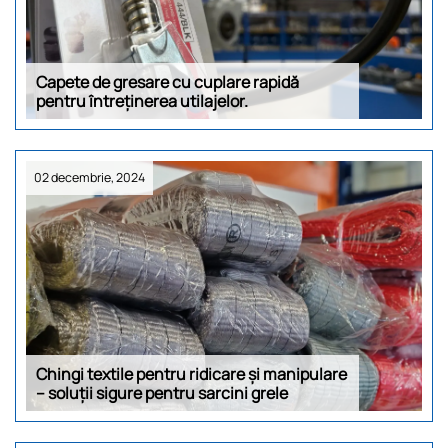
Capete de gresare cu cuplare rapidă
pentru întreținerea utilajelor.
02 decembrie, 2024
Chingi textile pentru ridicare și manipulare
– soluții sigure pentru sarcini grele