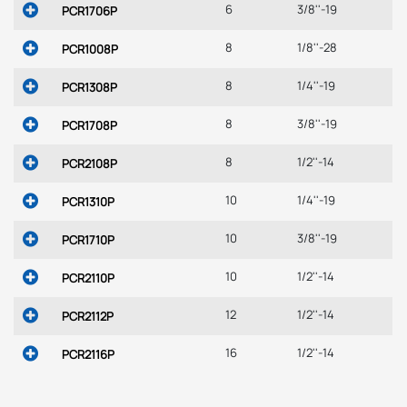
6
3/8''-19
PCR1706P
8
1/8''-28
PCR1008P
8
1/4''-19
PCR1308P
8
3/8''-19
PCR1708P
8
1/2''-14
PCR2108P
10
1/4''-19
PCR1310P
10
3/8''-19
PCR1710P
10
1/2''-14
PCR2110P
12
1/2''-14
PCR2112P
16
1/2''-14
PCR2116P